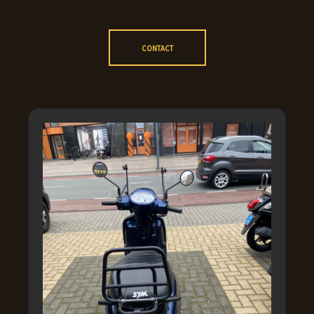
CONTACT