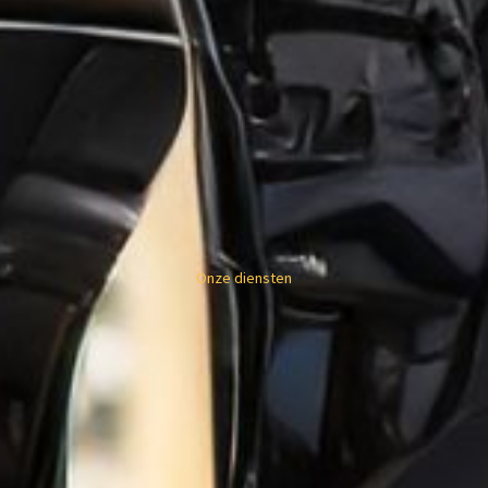
Onze diensten