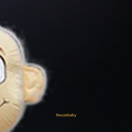
Reuzebaby