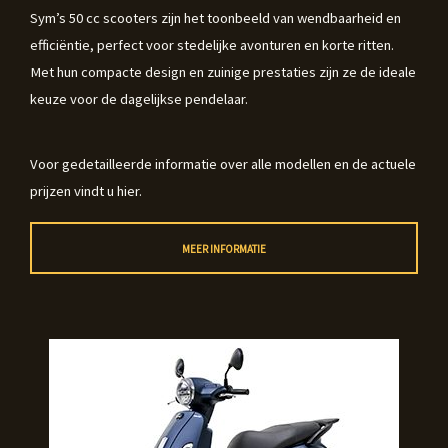
Sym’s 50 cc scooters zijn het toonbeeld van wendbaarheid en
efficiëntie, perfect voor stedelijke avonturen en korte ritten.
Met hun compacte design en zuinige prestaties zijn ze de ideale
keuze voor de dagelijkse pendelaar.
Voor gedetailleerde informatie over alle modellen en de actuele
prijzen vindt u hier.
MEER INFORMATIE