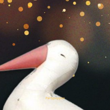
Partypoppen