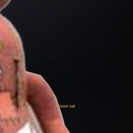
Ouwe zak