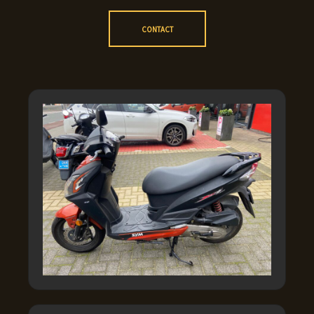
CONTACT