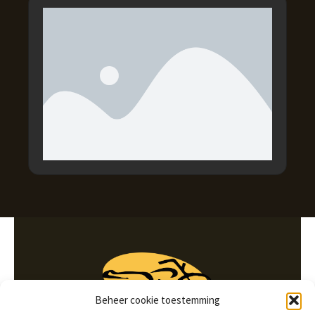
Beheer cookie toestemming